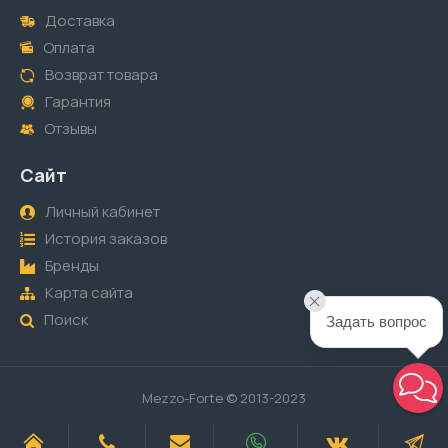
Доставка
Оплата
Возврат товара
Гарантия
Отзывы
Сайт
Личный кабинет
История заказов
Бренды
Карта сайта
Поиск
Задать вопрос
Mezzo-Forte © 2013-2023