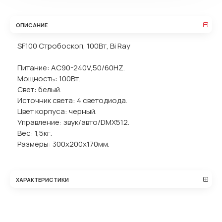
ОПИСАНИЕ
SF100 Стробоскоп, 100Вт, Bi Ray
Питание: AC90-240V,50/60HZ.
Мощность: 100Вт.
Свет: белый.
Источник света: 4 светодиода.
Цвет корпуса: черный.
Управление: звук/авто/DMX512.
Вес: 1,5кг.
Размеры: 300х200х170мм.
ХАРАКТЕРИСТИКИ