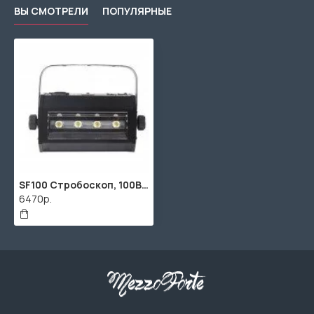
ВЫ СМОТРЕЛИ
ПОПУЛЯРНЫЕ
SF100 Стробоскоп, 100Вт, Bi Ray
6470р.