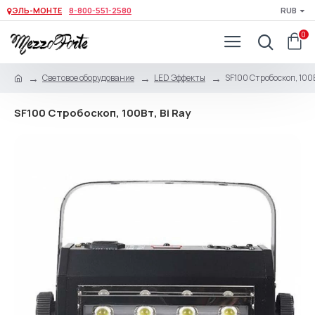
ЭЛЬ-МОНТЕ
8-800-551-2580
RUB
0
Световое оборудование
LED Эффекты
SF100 Стробоскоп, 100В
SF100 Стробоскоп, 100Вт, Bi Ray