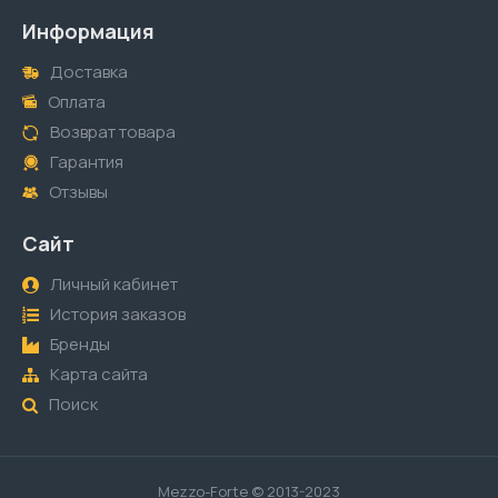
Информация
Доставка
Оплата
Возврат товара
Гарантия
Отзывы
Сайт
Личный кабинет
История заказов
Бренды
Карта сайта
Поиск
Mezzo-Forte © 2013-2023