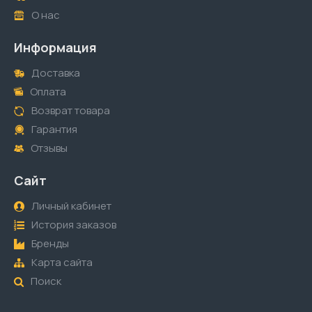
О нас
Информация
Доставка
Оплата
Возврат товара
Гарантия
Отзывы
Сайт
Личный кабинет
История заказов
Бренды
Карта сайта
Поиск