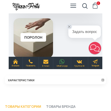
ХАРАКТЕРИСТИКИ
ТОВАРЫ КАТЕГОРИИ
ТОВАРЫ БРЕНДА