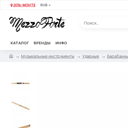
ЭЛЬ-МОНТЕ
RUB
КАТАЛОГ
БРЕНДЫ
ИНФО
Музыкальные инструменты
Ударные
Барабанны