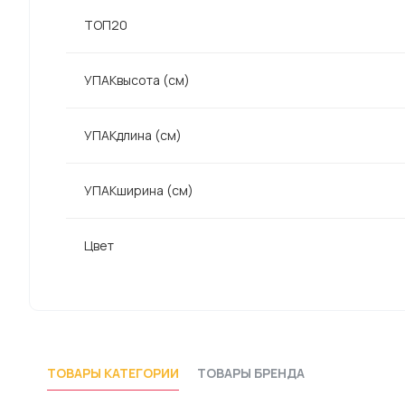
ТОП20
УПАКвысота (см)
УПАКдлина (см)
УПАКширина (см)
Цвет
ТОВАРЫ КАТЕГОРИИ
ТОВАРЫ БРЕНДА