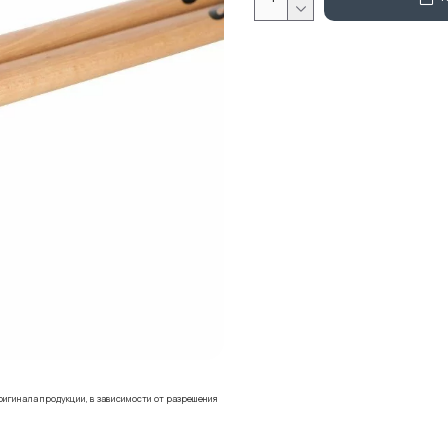
ригинала продукции, в зависимости от разрешения