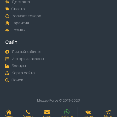
Доставка
Оплата
Возврат товара
Гарантия
Отзывы
Сайт
Личный кабинет
История заказов
Бренды
Карта сайта
Поиск
Mezzo-Forte © 2013-2023
E-Mail
WhatsApp
Группа VK
В начало
Позвонить
Telegram