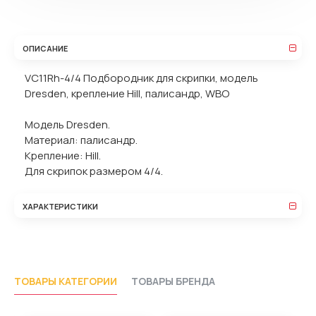
ОПИСАНИЕ
VC11Rh-4/4 Подбородник для скрипки, модель
Dresden, крепление Hill, палисандр, WBO
Модель Dresden.
Материал: палисандр.
Крепление: Hill.
Для скрипок размером 4/4.
ХАРАКТЕРИСТИКИ
ТОВАРЫ КАТЕГОРИИ
ТОВАРЫ БРЕНДА