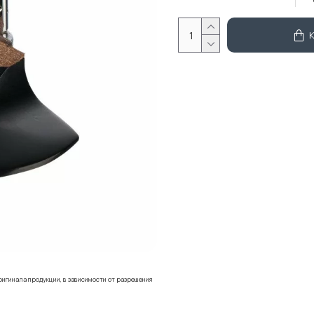
ригинала продукции, в зависимости от разрешения