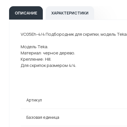
ОПИСАНИЕ
ХАРАКТЕРИСТИКИ
VC05Eh-4/4 Подбородник для скрипки, модель Teka,
Модель Teka.
Материал: черное дерево.
Крепление: Hill.
Для скрипок размером 4/4.
Артикул
Базовая единица