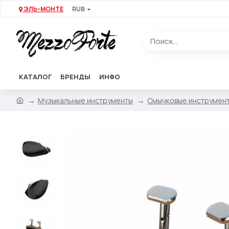
ЭЛЬ-МОНТЕ
RUB
КАТАЛОГ
БРЕНДЫ
ИНФО
Музыкальные инструменты
Смычковые инструмен