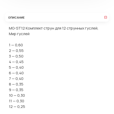
ОПИСАНИЕ
MG-ST12 Комплект струн для 12 струнных гуслей,
Мир гуслей
1 — 0,60
2 — 0,55
3 — 0,50
4 — 0,45
5 — 0,40
6 — 0,40
7 — 0,40
8 — 0,35
9 — 0,35
10 — 0,30
11 — 0,30
12 — 0,25