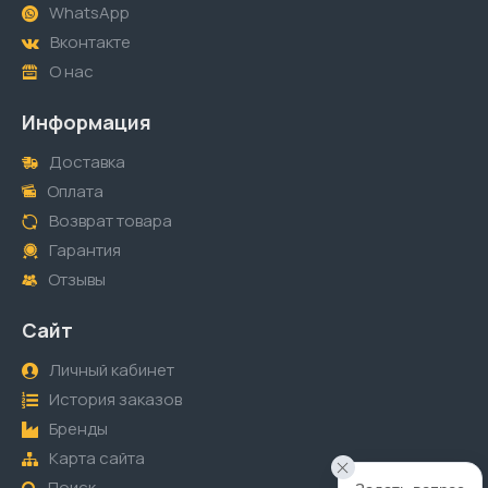
WhatsApp
Вконтакте
О нас
Информация
Доставка
Оплата
Возврат товара
Гарантия
Отзывы
Сайт
Личный кабинет
История заказов
Бренды
Карта сайта
Поиск