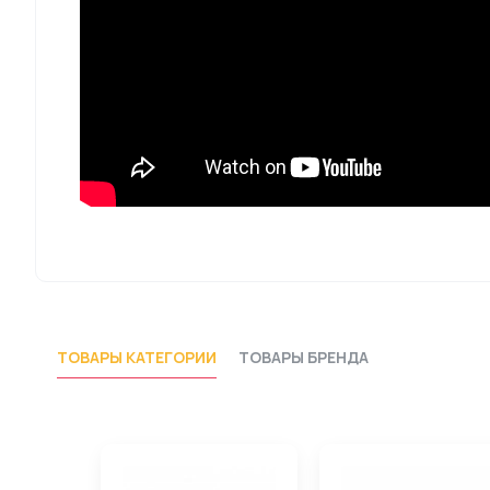
ТОВАРЫ КАТЕГОРИИ
ТОВАРЫ БРЕНДА