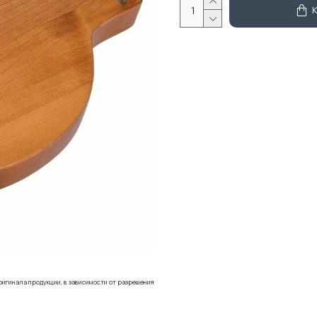
ригинала продукции, в зависимости от разрешения