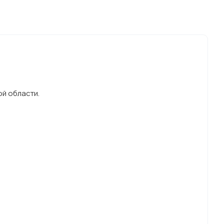
ой области.