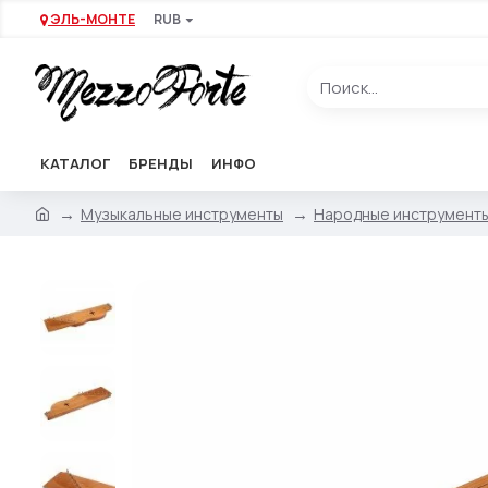
ЭЛЬ-МОНТЕ
RUB
КАТАЛОГ
БРЕНДЫ
ИНФО
Музыкальные инструменты
Народные инструмент