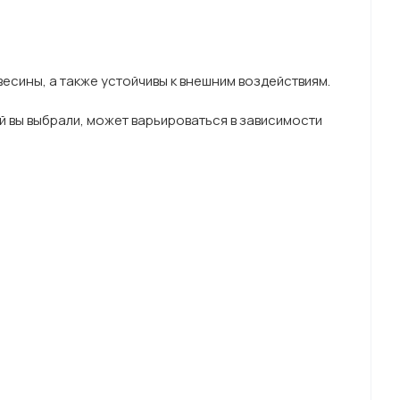
сины, а также устойчивы к внешним воздействиям.
ый вы выбрали, может варьироваться в зависимости