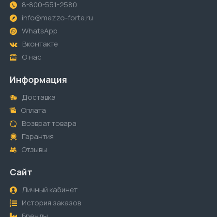
8-800-551-2580
info@mezzo-forte.ru
WhatsApp
Вконтакте
О нас
Информация
Доставка
Оплата
Возврат товара
Гарантия
Отзывы
Сайт
Личный кабинет
История заказов
Бренды