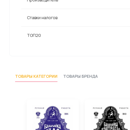
Ставки налогов
ТОП20
ТОВАРЫ КАТЕГОРИИ
ТОВАРЫ БРЕНДА