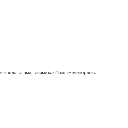
 и педагогами, такими как Павел Нечепоренко.