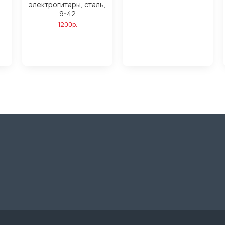
электрогитары, сталь,
9-42
1200р.