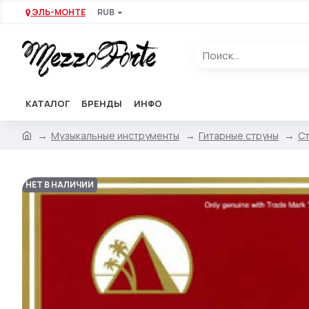
ЭЛЬ-МОНТЕ
RUB
КАТАЛОГ
БРЕНДЫ
ИНФО
Музыкальные инструменты
Гитарные струны
Ст
НЕТ В НАЛИЧИИ