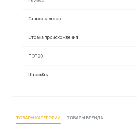
Ставки налогов
Страна происхождения
ТОП20
ШтрихКод
ТОВАРЫ КАТЕГОРИИ
ТОВАРЫ БРЕНДА