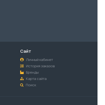
Сайт
Личный кабинет
История заказов
Бренды
Карта сайта
Поиск