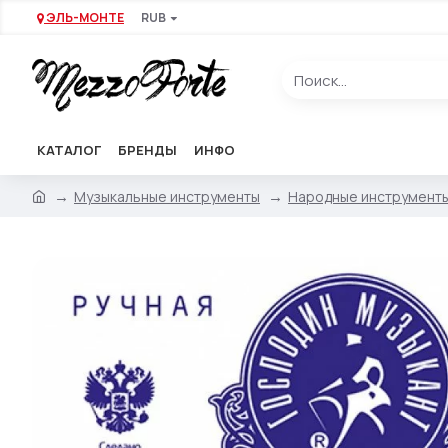
ЭЛЬ-МОНТЕ
RUB
КАТАЛОГ
БРЕНДЫ
ИНФО
Музыкальные инструменты
Народные инструмент