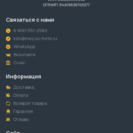
ОГРНИП: 314619636700277
Связаться с нами
8-800-551-2580
info@mezzo-forte.ru
WhatsApp
Вконтакте
О нас
Информация
Доставка
Оплата
Возврат товара
Гарантия
Отзывы