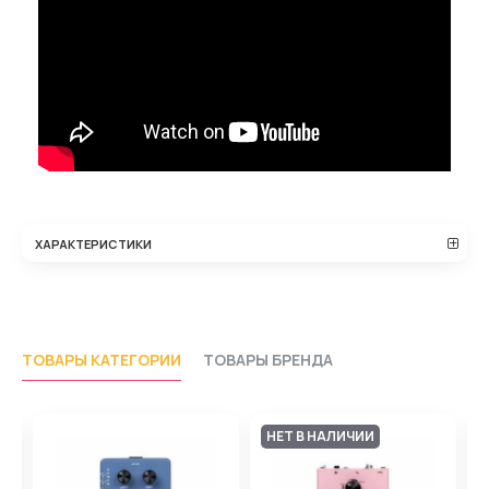
ХАРАКТЕРИСТИКИ
ТОВАРЫ КАТЕГОРИИ
ТОВАРЫ БРЕНДА
НЕТ В НАЛИЧИИ