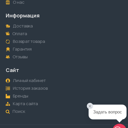
О нас
Информация
Доставка
Оплата
Возврат товара
Гарантия
Отзывы
Сайт
Личный кабинет
История заказов
Бренды
Карта сайта
Поиск
Задать вопрос