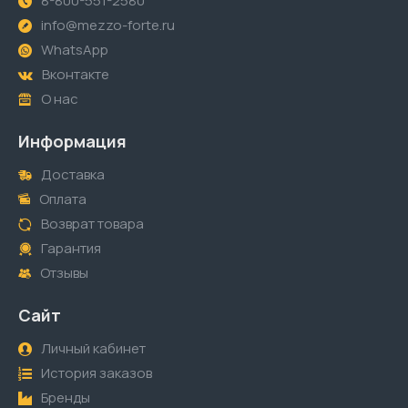
8-800-551-2580
info@mezzo-forte.ru
WhatsApp
Вконтакте
О нас
Информация
Доставка
Оплата
Возврат товара
Гарантия
Отзывы
Сайт
Личный кабинет
История заказов
Бренды