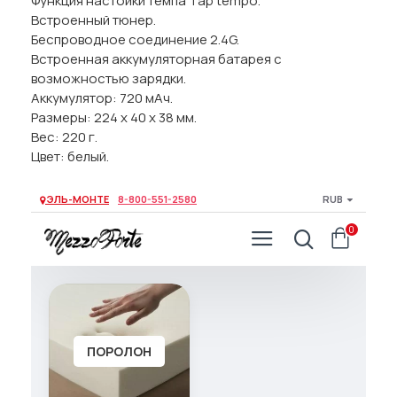
Функция настойки темпа Tap tempo.
Встроенный тюнер.
Беспроводное соединение 2.4G.
Встроенная аккумуляторная батарея с
возможностью зарядки.
Аккумулятор: 720 мАч.
Размеры: 224 х 40 х 38 мм.
Вес: 220 г.
Цвет: белый.