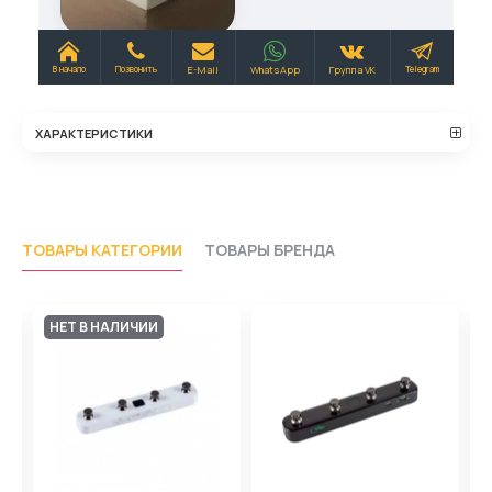
ХАРАКТЕРИСТИКИ
ТОВАРЫ КАТЕГОРИИ
ТОВАРЫ БРЕНДА
НЕТ В НАЛИЧИИ