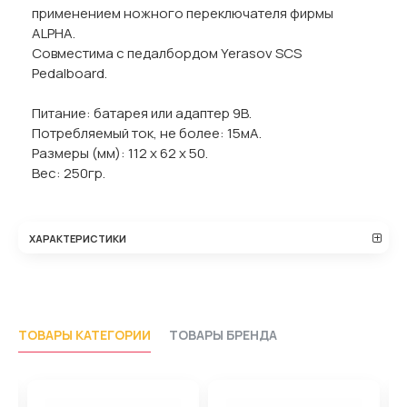
применением ножного переключателя фирмы
ALPHA.
Совместима с педалбордом Yerasov SCS
Pedalboard.
Питание: батарея или адаптер 9В.
Потребляемый ток, не более: 15мА.
Размеры (мм): 112 х 62 х 50.
Вес: 250гр.
ХАРАКТЕРИСТИКИ
ТОВАРЫ КАТЕГОРИИ
ТОВАРЫ БРЕНДА