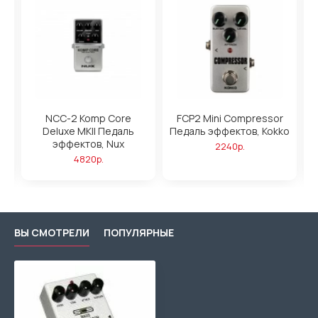
NCC-2 Komp Core
FCP2 Mini Compressor
Deluxe MKII Педаль
Педаль эффектов, Kokko
эффектов, Nux
2240р.
4820р.
ВЫ СМОТРЕЛИ
ПОПУЛЯРНЫЕ