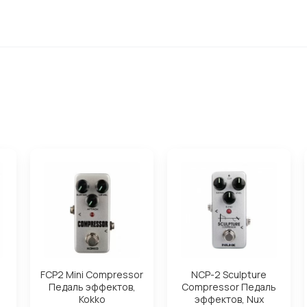
FCP2 Mini Compressor
NCP-2 Sculpture
Педаль эффектов,
Compressor Педаль
Kokko
эффектов, Nux