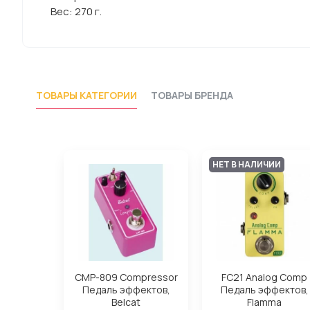
Вес: 270 г.
ТОВАРЫ КАТЕГОРИИ
ТОВАРЫ БРЕНДА
НЕТ В НАЛИЧИИ
CMP-809 Compressor
FC21 Analog Comp
Педаль эффектов,
Педаль эффектов,
Belcat
Flamma