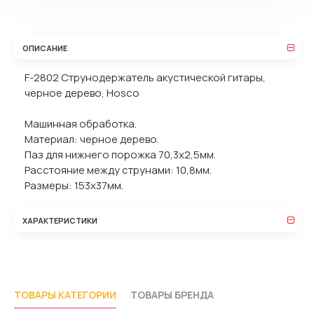
ОПИСАНИЕ
F-2802 Струнодержатель акустической гитары,
черное дерево, Hosco
Машинная обработка.
Материал: черное дерево.
Паз для нижнего порожка 70,3х2,5мм.
Расстояние между струнами: 10,8мм.
Размеры: 153х37мм.
ХАРАКТЕРИСТИКИ
ТОВАРЫ КАТЕГОРИИ
ТОВАРЫ БРЕНДА