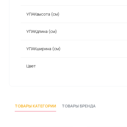
УПАКвысота (см)
УПАКдлина (см)
УПАКширина (см)
Цвет
ТОВАРЫ КАТЕГОРИИ
ТОВАРЫ БРЕНДА