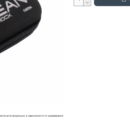
ригинала продукции, в зависимости от разрешения