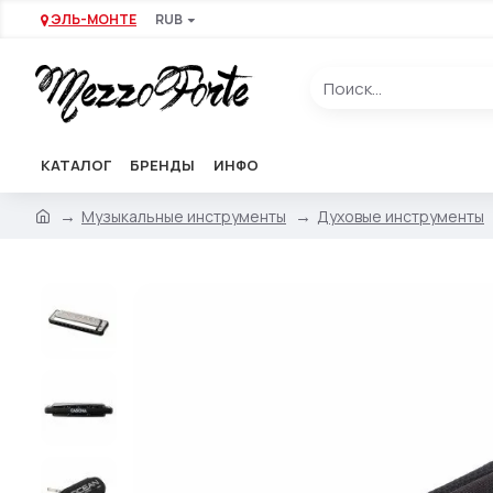
ЭЛЬ-МОНТЕ
RUB
КАТАЛОГ
БРЕНДЫ
ИНФО
Музыкальные инструменты
Духовые инструменты