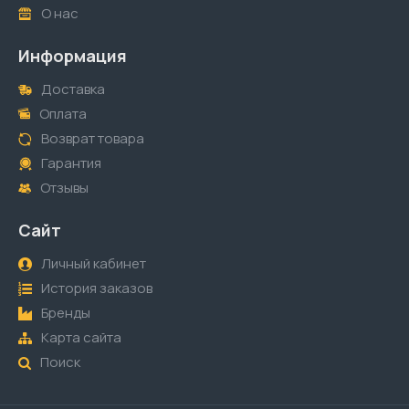
О нас
Информация
Доставка
Оплата
Возврат товара
Гарантия
Отзывы
Сайт
Личный кабинет
История заказов
Бренды
Карта сайта
Поиск