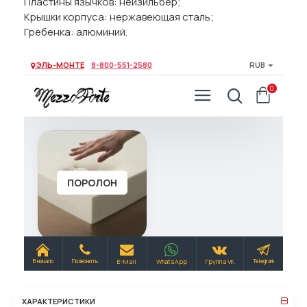
Пластины язычков: нейзильбер;
Крышки корпуса: нержавеющая сталь;
Гребенка: алюминий.
ХАРАКТЕРИСТИКИ