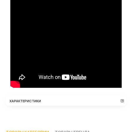
ХАРАКТЕРИСТИКИ