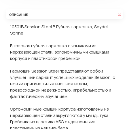
ОПИСАНИЕ
10301B Session Steel B Губная гармошка, Seydel
Sohne
Блюзовая губная гармошка с язычками из
нержавеющей стали, эргономичными крышками
корпуса и пластиковой гребенкой.
Гармошки Session Steel представляют собой
улучшенный вариант успешных моделей Session, с
новым оригинальным внешним видом,
превосходной надежностью, играбельностью и
фантастическим звучанием.
Эргономичные крышки корпуса изготовлены из
нержавеющей стали закругляются у мундштука.
Гребенка из пластика АБС с вдавленными
пластинами из нейзильбера.