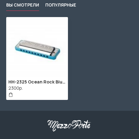
ВЫ СМОТРЕЛИ
ПОПУЛЯРНЫЕ
HH-2325 Ocean Rock Blues A Губная гармошка, синяя, Cascha
2300р.