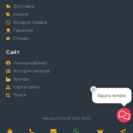
Доставка
Оплата
Возврат товара
Гарантия
Отзывы
Сайт
Личный кабинет
История заказов
Бренды
Карта сайта
Поиск
Задать вопрос
Mezzo-Forte © 2013-2023