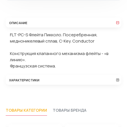
ОПИСАНИЕ
FLT-PC-S Флейта Пикколо. Посеребренная,
медноникелевый сплав, C-Key. Conductor
Конструкция клапанного механизма флейты - «в
линию».
Французская система.
ХАРАКТЕРИСТИКИ
ТОВАРЫ КАТЕГОРИИ
ТОВАРЫ БРЕНДА