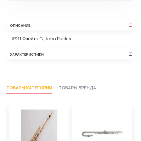
ОПИСАНИЕ
JP111 Флейта С, John Packer
ХАРАКТЕРИСТИКИ
ТОВАРЫ КАТЕГОРИИ
ТОВАРЫ БРЕНДА