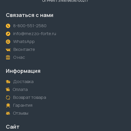
ОГРНИП: 314619636700277
Связаться с нами
8-800-551-2580
info@mezzo-forte.ru
WhatsApp
Вконтакте
О нас
Информация
Доставка
Оплата
Возврат товара
Гарантия
Отзывы
Сайт