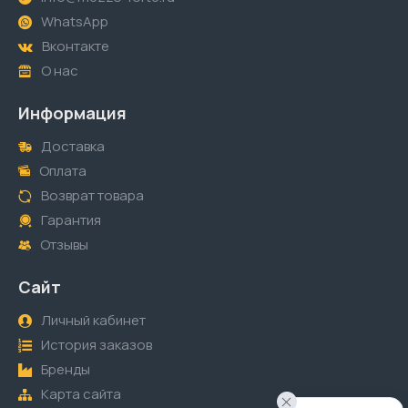
WhatsApp
Вконтакте
О нас
Информация
Доставка
Оплата
Возврат товара
Гарантия
Отзывы
Сайт
Личный кабинет
История заказов
Бренды
Карта сайта