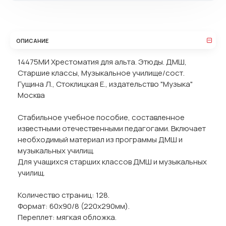
ОПИСАНИЕ
14475МИ Хрестоматия для альта. Этюды. ДМШ,
Старшие классы, Музыкальное училище/сост.
Гущина Л., Стоклицкая Е., издательство "Музыка"
Москва
Стабильное учебное пособие, составленное
известными отечественными педагогами. Включает
необходимый материал из программы ДМШ и
музыкальных училищ.
Для учащихся старших классов ДМШ и музыкальных
училищ.
Количество страниц: 128.
Формат: 60x90/8 (220х290мм).
Переплет: мягкая обложка.