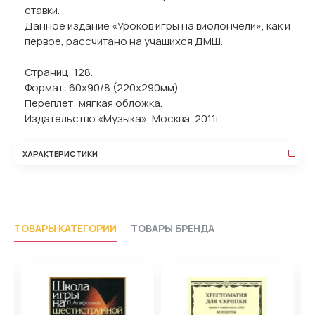
ставки.
Данное издание «Уроков игры на виолончели», как и
первое, рассчитано на учащихся ДМШ.
Страниц: 128.
Формат: 60x90/8 (220х290мм).
Переплет: мягкая обложка.
Издательство «Музыка», Москва, 2011г.
ХАРАКТЕРИСТИКИ
ТОВАРЫ КАТЕГОРИИ
ТОВАРЫ БРЕНДА