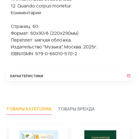
12. Quando corpus morietur
Комментарии
Страниц: 60.
Формат: 60х90/8 (220х290мм).
Переплет: мягкая обложка.
Издательство "Музыка", Москва, 2025г.
ISBN/ISMN: 979-0-66010-570-2
ХАРАКТЕРИСТИКИ
ТОВАРЫ КАТЕГОРИИ
ТОВАРЫ БРЕНДА