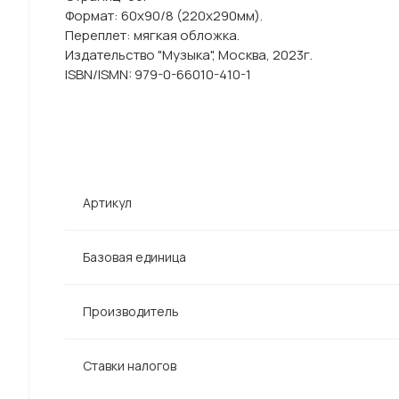
Формат: 60х90/8 (220х290мм).
Переплет: мягкая обложка.
Издательство "Музыка", Москва, 2023г.
ISBN/ISMN: 979-0-66010-410-1
Артикул
Базовая единица
Производитель
Ставки налогов