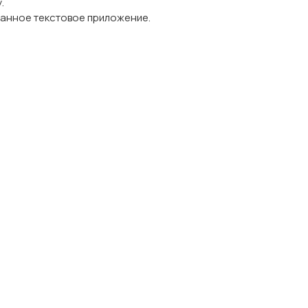
.
анное текстовое приложение.