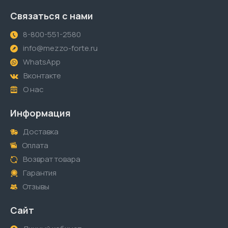
Связаться с нами
8-800-551-2580
info@mezzo-forte.ru
WhatsApp
Вконтакте
О нас
Информация
Доставка
Оплата
Возврат товара
Гарантия
Отзывы
Сайт