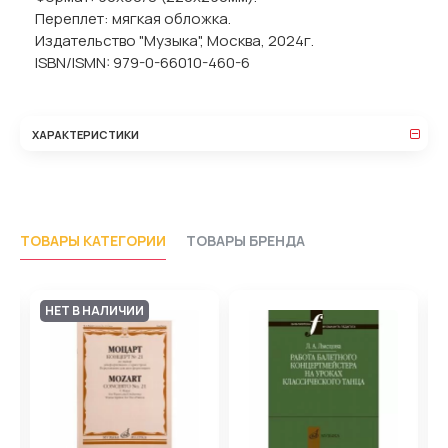
Переплет: мягкая обложка.
Издательство "Музыка", Москва, 2024г.
ISBN/ISMN: 979-0-66010-460-6
ХАРАКТЕРИСТИКИ
ТОВАРЫ КАТЕГОРИИ
ТОВАРЫ БРЕНДА
НЕТ В НАЛИЧИИ