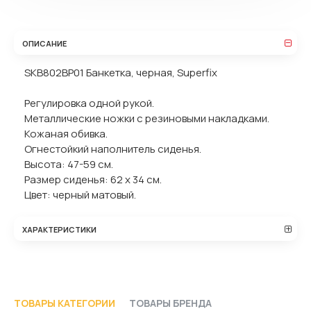
ОПИСАНИЕ
SKB802BP01 Банкетка, черная, Superfix
Регулировка одной рукой.
Металлические ножки с резиновыми накладками.
Кожаная обивка.
Огнестойкий наполнитель сиденья.
Высота: 47-59 см.
Размер сиденья: 62 х 34 см.
Цвет: черный матовый.
ХАРАКТЕРИСТИКИ
ТОВАРЫ КАТЕГОРИИ
ТОВАРЫ БРЕНДА