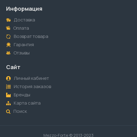
Информация
Доставка
Оплата
Возврат товара
Гарантия
Отзывы
Сайт
Личный кабинет
История заказов
Бренды
Карта сайта
Поиск
Mezzo-Forte © 2013-2023