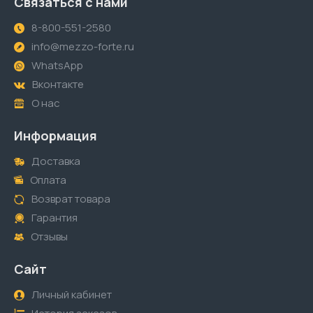
Связаться с нами
8-800-551-2580
info@mezzo-forte.ru
WhatsApp
Вконтакте
О нас
Информация
Доставка
Оплата
Возврат товара
Гарантия
Отзывы
Сайт
Личный кабинет