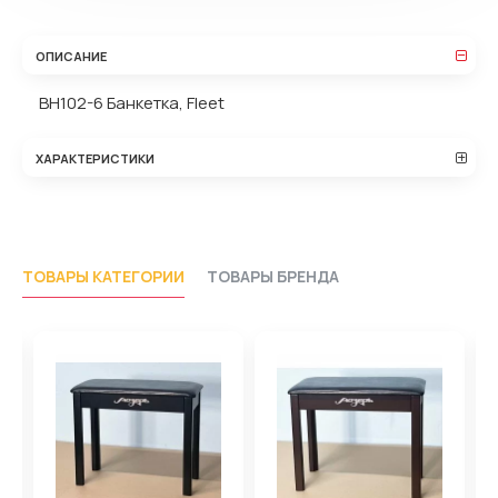
ОПИСАНИЕ
BH102-6 Банкетка, Fleet
ХАРАКТЕРИСТИКИ
ТОВАРЫ КАТЕГОРИИ
ТОВАРЫ БРЕНДА