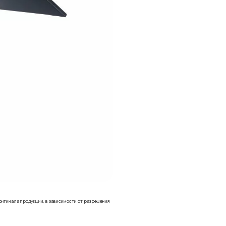
ригинала продукции, в зависимости от разрешения