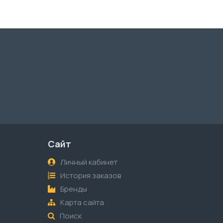
Сайт
Личный кабинет
История заказов
Бренды
Карта сайта
Поиск