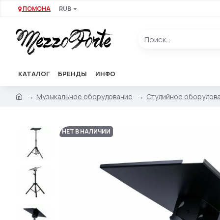
ПОМОНА
RUB
КАТАЛОГ
БРЕНДЫ
ИНФО
Музыкальное оборудование
Студийное оборудов
НЕТ В НАЛИЧИИ