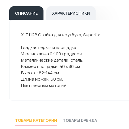
ОПИСАНИЕ
ХАРАКТЕРИСТИКИ
XLT112B Стойка для ноутбука, Superfix
Гладкая верхняя площадка.
Угол наклона 0-100 градусов.
Металлические детали: сталь.
Размер площадки: 40 х 30 см.
Высота: 82-144 см.
Длина ножек: 50 см.
Цвет: черный матовый.
ТОВАРЫ КАТЕГОРИИ
ТОВАРЫ БРЕНДА