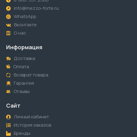
info@mezzo-forte.ru
WhatsApp
Вконтакте
О нас
Информация
Доставка
Оплата
Возврат товара
Гарантия
Отзывы
Сайт
Личный кабинет
История заказов
Бренды