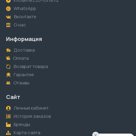
info@mezzo-forte.ru
WhatsApp
Вконтакте
О нас
Информация
Доставка
Оплата
Возврат товара
Гарантия
Отзывы
Сайт
Личный кабинет
История заказов
Бренды
Карта сайта