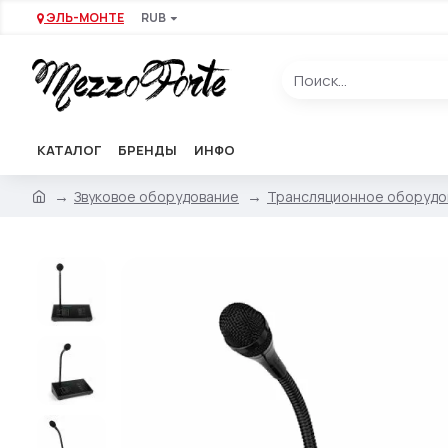
ЭЛЬ-МОНТЕ
RUB
КАТАЛОГ
БРЕНДЫ
ИНФО
Звуковое оборудование
Трансляционное оборудо