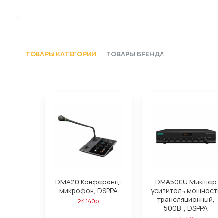
ТОВАРЫ КАТЕГОРИИ
ТОВАРЫ БРЕНДА
DMA20 Конференц-
DMA500U Микшер
микрофон, DSPPA
усилитель мощност
трансляционный,
24140р.
500Вт, DSPPA