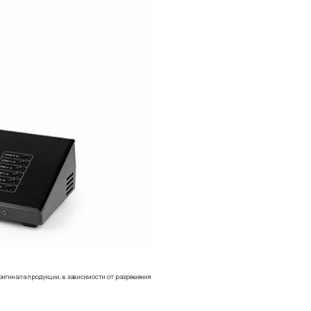
ригинала продукции, в зависимости от разрешения