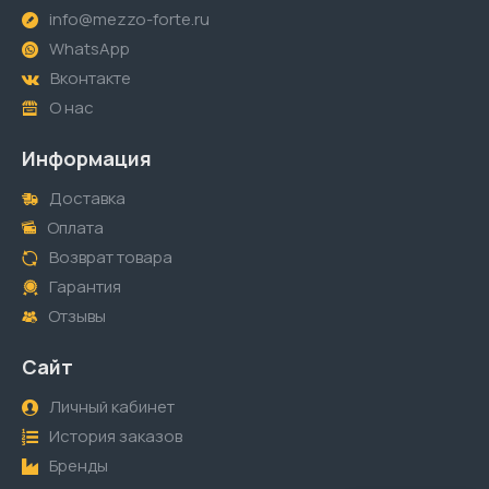
info@mezzo-forte.ru
WhatsApp
Вконтакте
О нас
Информация
Доставка
Оплата
Возврат товара
Гарантия
Отзывы
Сайт
Личный кабинет
История заказов
Бренды