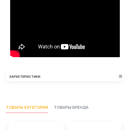
ХАРАКТЕРИСТИКИ
ТОВАРЫ КАТЕГОРИИ
ТОВАРЫ БРЕНДА