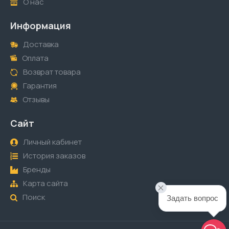
О нас
Информация
Доставка
Оплата
Возврат товара
Гарантия
Отзывы
Сайт
Личный кабинет
История заказов
Бренды
Карта сайта
Поиск
Задать вопрос