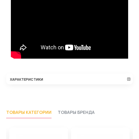
ХАРАКТЕРИСТИКИ
ТОВАРЫ КАТЕГОРИИ
ТОВАРЫ БРЕНДА