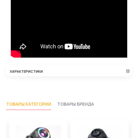
ХАРАКТЕРИСТИКИ
ТОВАРЫ КАТЕГОРИИ
ТОВАРЫ БРЕНДА