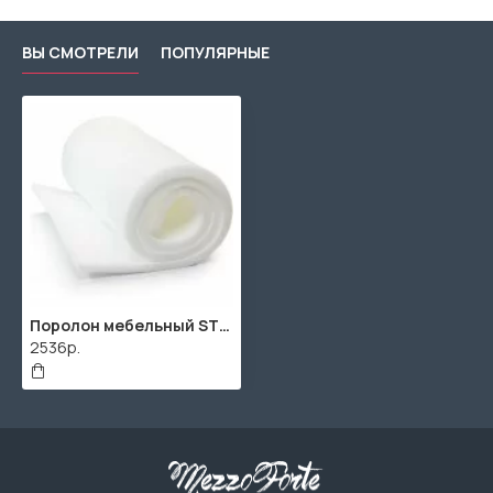
ВЫ СМОТРЕЛИ
ПОПУЛЯРНЫЕ
Поролон мебельный ST2536 70мм (2000x1000x70мм)
2536р.