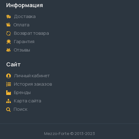
Информация
Доставка
Оплата
Возврат товара
Гарантия
Отзывы
Сайт
Личный кабинет
История заказов
Бренды
Карта сайта
Поиск
Mezzo-Forte © 2013-2023