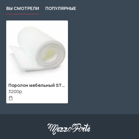
ВЫ СМОТРЕЛИ
ПОПУЛЯРНЫЕ
Поролон мебельный ST2236 100мм (2000x1000x100мм)
3200р.