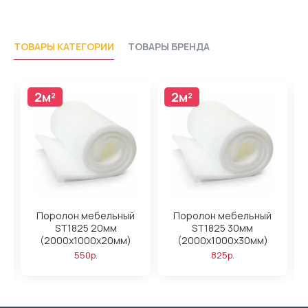
ТОВАРЫ КАТЕГОРИИ
ТОВАРЫ БРЕНДА
2м²
2м²
Поролон мебельный
Поролон мебельный
ST1825 20мм
ST1825 30мм
(2000x1000x20мм)
(2000x1000x30мм)
550р.
825р.