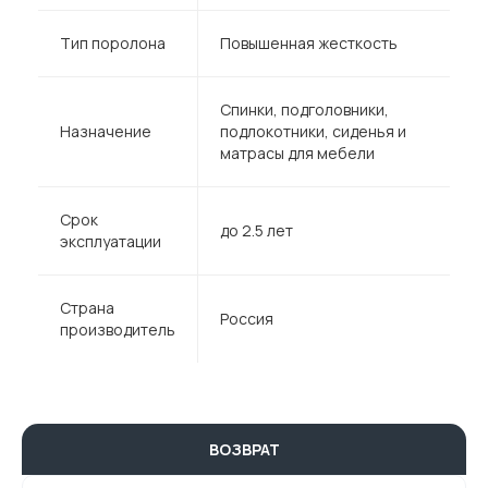
Тип поролона
Повышенная жесткость
Спинки, подголовники,
Назначение
подлокотники, сиденья и
матрасы для мебели
Срок
до 2.5 лет
эксплуатации
Страна
Россия
производитель
ВОЗВРАТ