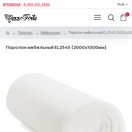
ПОМОНА
8-800-551-2580
RUB
0
Поролон
Мебельный
Поролон мебельный EL2545 (2000x1
Поролон мебельный EL2545 (2000x1000мм)