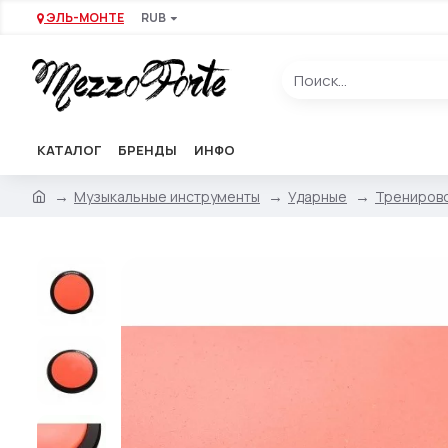
ЭЛЬ-МОНТЕ
RUB
КАТАЛОГ
БРЕНДЫ
ИНФО
Музыкальные инструменты
Ударные
Тренирово