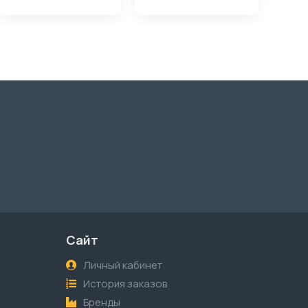
Сайт
Личный кабинет
История заказов
Бренды