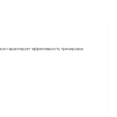
скок гарантирует эффективность тренировок.