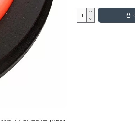
ригинала продукции, в зависимости от разрешения