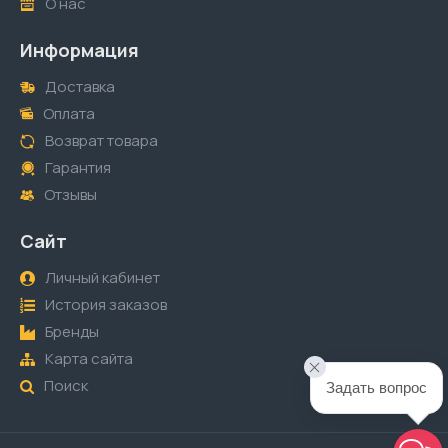
О нас
Информация
Доставка
Оплата
Возврат товара
Гарантия
Отзывы
Сайт
Личный кабинет
История заказов
Бренды
Карта сайта
Поиск
Задать вопрос