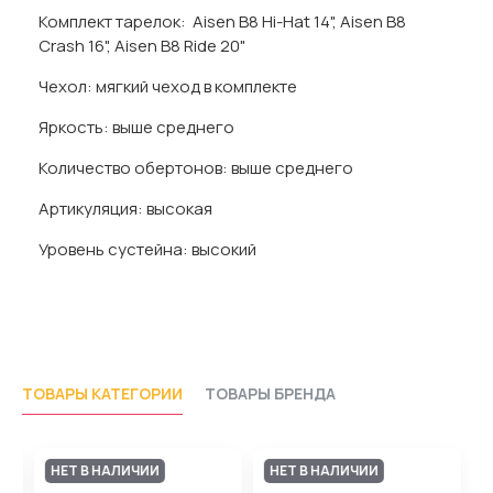
Комплект тарелок: Aisen B8 Hi-Hat 14", Aisen B8
Crash 16", Aisen B8 Ride 20"
Чехол: мягкий чеход в комплекте
Яркость: выше среднего
Количество обертонов: выше среднего
Артикуляция: высокая
Уровень сустейна: высокий
ТОВАРЫ КАТЕГОРИИ
ТОВАРЫ БРЕНДА
НЕТ В НАЛИЧИИ
НЕТ В НАЛИЧИИ