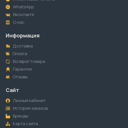
WhatsApp
Вконтакте
О нас
Информация
Доставка
Оплата
Возврат товара
Гарантия
Отзывы
Сайт
Личный кабинет
История заказов
Бренды
Карта сайта