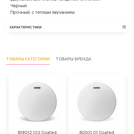
Черный.
Прочный, с теплым звучанием.
ХАРАКТЕРИСТИКИ
ТОВАРЫ КАТЕГОРИИ
ТОВАРЫ БРЕНДА
B18G12 G12 Coated
B20G1 G1 Coated